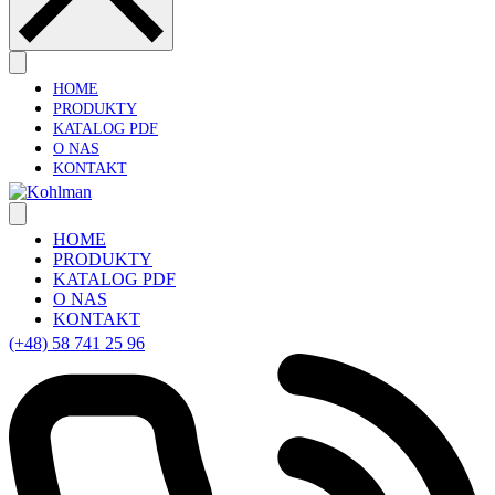
HOME
PRODUKTY
KATALOG PDF
O NAS
KONTAKT
HOME
PRODUKTY
KATALOG PDF
O NAS
KONTAKT
(+48) 58 741 25 96