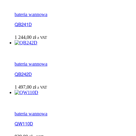
bateria wannowa
QB241D
1 244,00
zł
z VAT
bateria wannowa
QB242D
1 497,00
zł
z VAT
bateria wannowa
QW110D