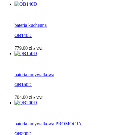
bateria kuchenna
QB140D
779,00
zł
z VAT
bateria umywalkowa
QB150D
704,00
zł
z VAT
bateria umywalkowa PROMOCJA
QB200D