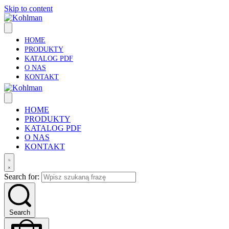
Skip to content
HOME
PRODUKTY
KATALOG PDF
O NAS
KONTAKT
HOME
PRODUKTY
KATALOG PDF
O NAS
KONTAKT
Search for:
Search