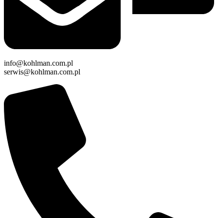
info@kohlman.com.pl
serwis@kohlman.com.pl