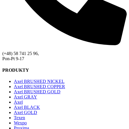
(+48) 58 741 25 96,
Pon-Pt 9-17
PRODUKTY
Axel BRUSHED NICKEL
Axel BRUSHED COPPER
Axel BRUSHED GOLD
Axel GRAY
Axel
Axel BLACK
Axel GOLD
Texen
Wexpo
Proxima