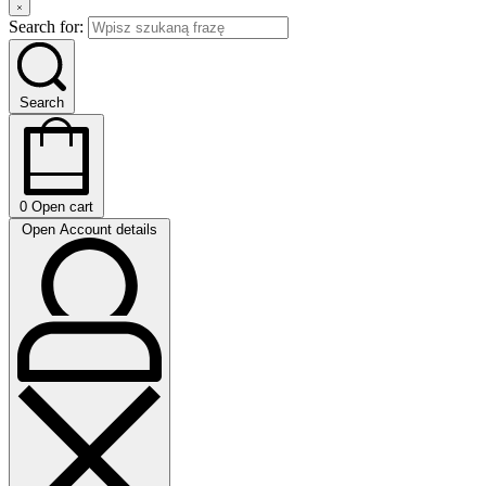
Search for:
Search
0
Open cart
Open Account details