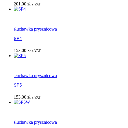
201,00
zł
z VAT
słuchawka prysznicowa
SP4
153,00
zł
z VAT
słuchawka prysznicowa
SP5
153,00
zł
z VAT
słuchawka prysznicowa