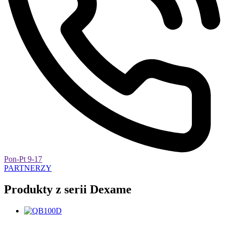
Pon-Pt 9-17
PARTNERZY
Produkty z serii Dexame