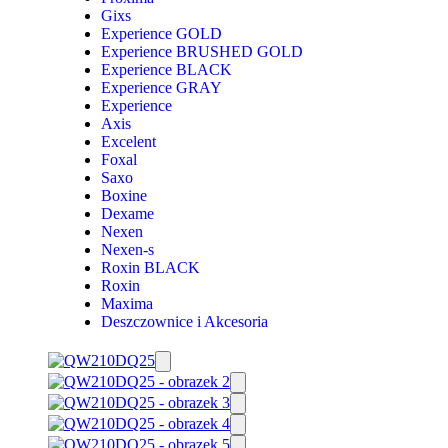
Gixs
Experience GOLD
Experience BRUSHED GOLD
Experience BLACK
Experience GRAY
Experience
Axis
Excelent
Foxal
Saxo
Boxine
Dexame
Nexen
Nexen-s
Roxin BLACK
Roxin
Maxima
Deszczownice i Akcesoria