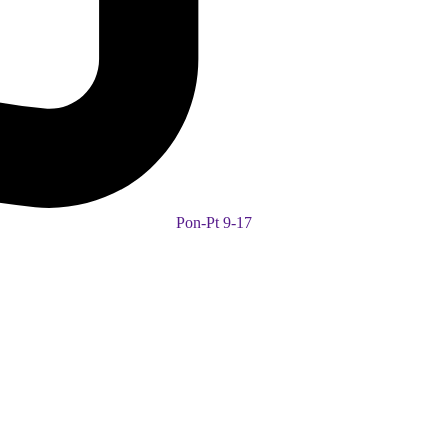
Pon-Pt 9-17