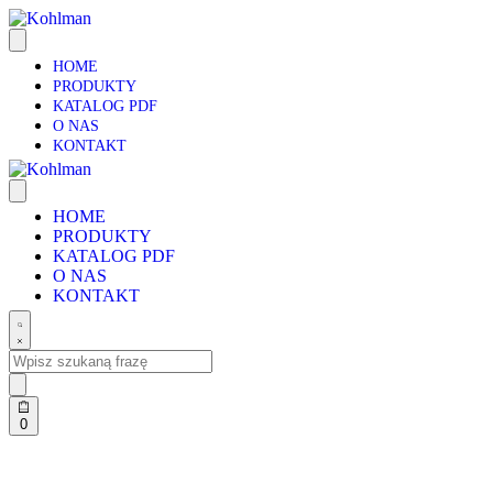
HOME
PRODUKTY
KATALOG PDF
O NAS
KONTAKT
HOME
PRODUKTY
KATALOG PDF
O NAS
KONTAKT
0