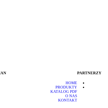
MAN
PARTNERZY
HOME
PRODUKTY
KATALOG PDF
O NAS
KONTAKT