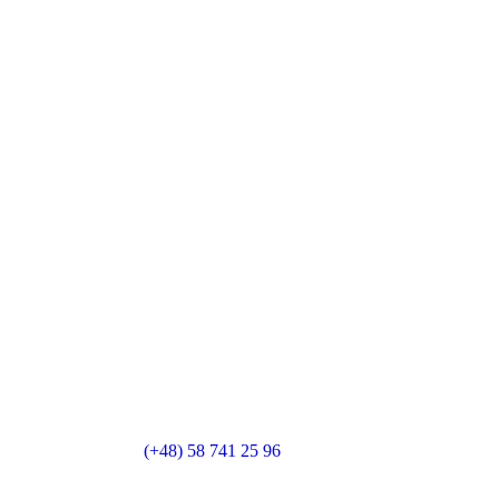
(+48) 58 741 25 96