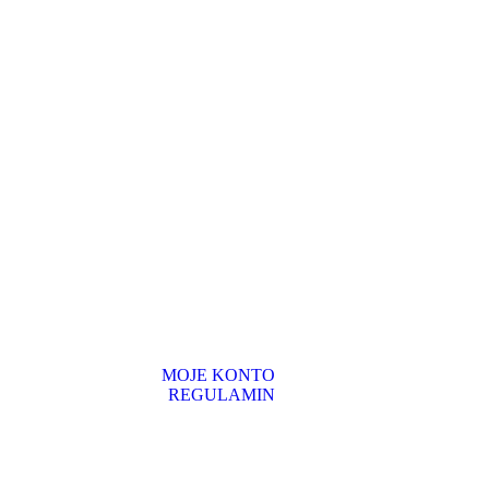
MOJE KONTO
REGULAMIN