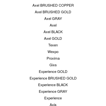
Axel BRUSHED COPPER
Axel BRUSHED GOLD
Axel GRAY
Axel
Axel BLACK
Axel GOLD
Texen
Wexpo
Proxima
Gixs
Experience GOLD
Experience BRUSHED GOLD
Experience BLACK
Experience GRAY
Experience
Axis