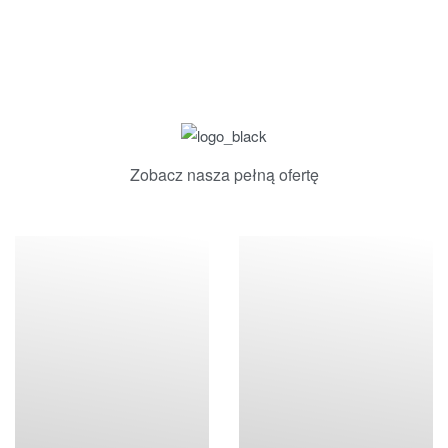
Zobacz nasza pełną ofertę