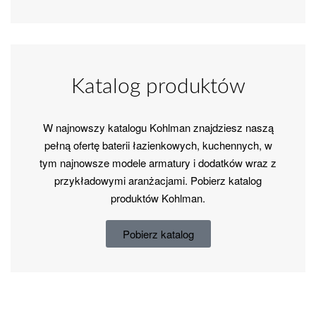
Katalog produktów
W najnowszy katalogu Kohlman znajdziesz naszą
pełną ofertę baterii łazienkowych, kuchennych, w
tym najnowsze modele armatury i dodatków wraz z
przykładowymi aranżacjami. Pobierz katalog
produktów Kohlman.
Pobierz katalog