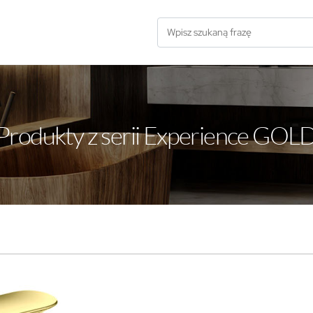
Produkty z serii Experience GOL