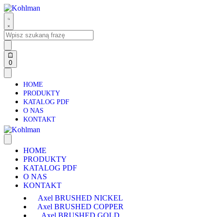
0
HOME
PRODUKTY
KATALOG PDF
O NAS
KONTAKT
HOME
PRODUKTY
KATALOG PDF
O NAS
KONTAKT
Axel BRUSHED NICKEL
Axel BRUSHED COPPER
Axel BRUSHED GOLD