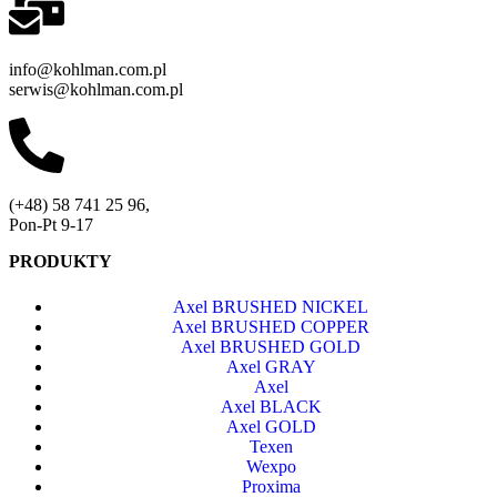
info@kohlman.com.pl
serwis@kohlman.com.pl
(+48) 58 741 25 96,
Pon-Pt 9-17
PRODUKTY
Axel BRUSHED NICKEL
Axel BRUSHED COPPER
Axel BRUSHED GOLD
Axel GRAY
Axel
Axel BLACK
Axel GOLD
Texen
Wexpo
Proxima