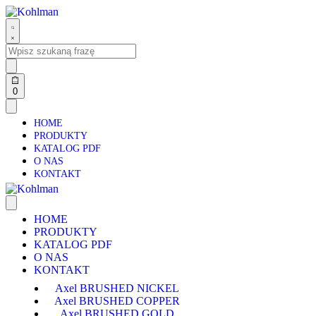
0
HOME
PRODUKTY
KATALOG PDF
O NAS
KONTAKT
HOME
PRODUKTY
KATALOG PDF
O NAS
KONTAKT
Axel BRUSHED NICKEL
Axel BRUSHED COPPER
Axel BRUSHED GOLD