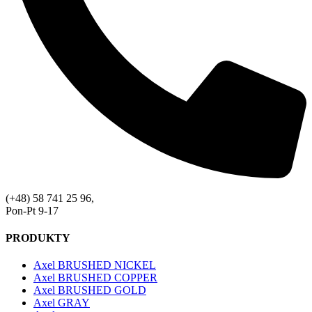
(+48) 58 741 25 96,
Pon-Pt 9-17
PRODUKTY
Axel BRUSHED NICKEL
Axel BRUSHED COPPER
Axel BRUSHED GOLD
Axel GRAY