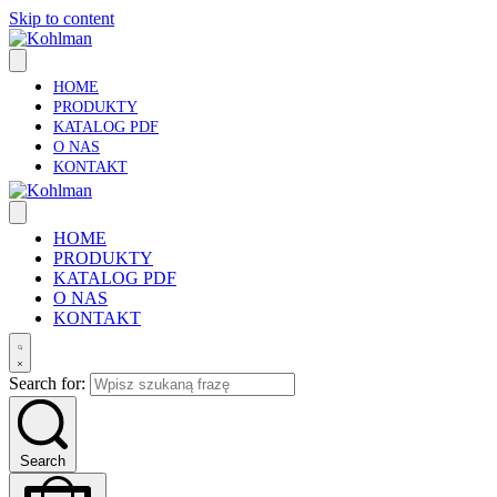
Skip to content
HOME
PRODUKTY
KATALOG PDF
O NAS
KONTAKT
HOME
PRODUKTY
KATALOG PDF
O NAS
KONTAKT
Search for:
Search