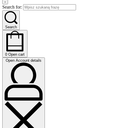
Search for:
Search
0
Open cart
Open Account details