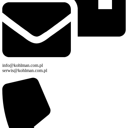
info@kohlman.com.pl
serwis@kohlman.com.pl