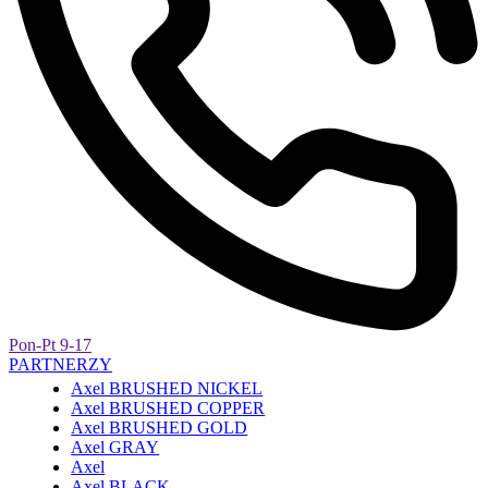
Pon-Pt 9-17
PARTNERZY
Axel BRUSHED NICKEL
Axel BRUSHED COPPER
Axel BRUSHED GOLD
Axel GRAY
Axel
Axel BLACK