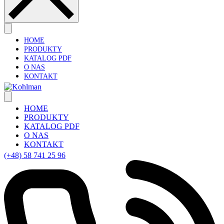
HOME
PRODUKTY
KATALOG PDF
O NAS
KONTAKT
HOME
PRODUKTY
KATALOG PDF
O NAS
KONTAKT
(+48) 58 741 25 96