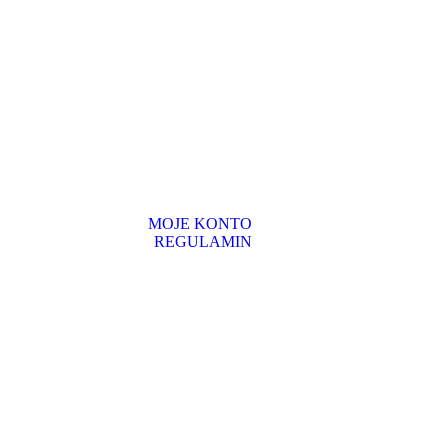
MOJE KONTO
REGULAMIN