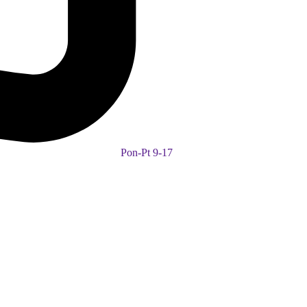
Pon-Pt 9-17