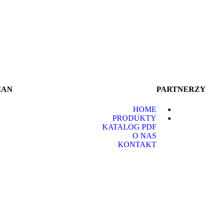
MAN
PARTNERZY
HOME
PRODUKTY
KATALOG PDF
O NAS
KONTAKT