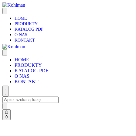
HOME
PRODUKTY
KATALOG PDF
O NAS
KONTAKT
HOME
PRODUKTY
KATALOG PDF
O NAS
KONTAKT
0