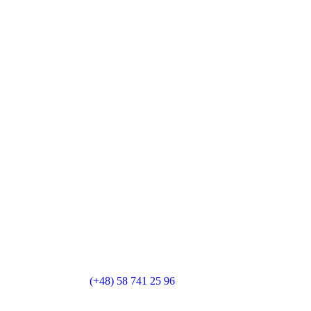
(+48) 58 741 25 96