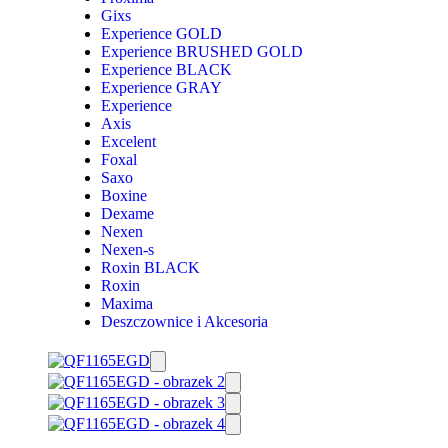
Gixs
Experience GOLD
Experience BRUSHED GOLD
Experience BLACK
Experience GRAY
Experience
Axis
Excelent
Foxal
Saxo
Boxine
Dexame
Nexen
Nexen-s
Roxin BLACK
Roxin
Maxima
Deszczownice i Akcesoria