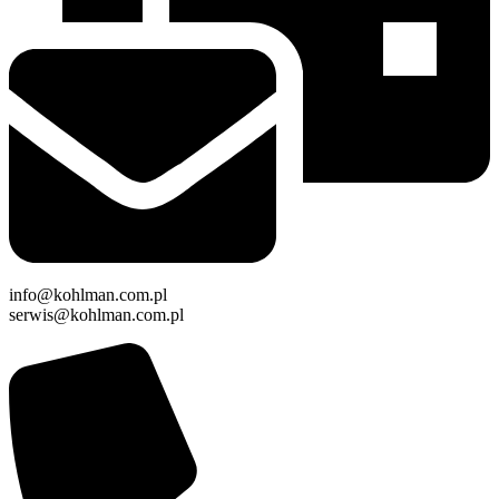
info@kohlman.com.pl
serwis@kohlman.com.pl