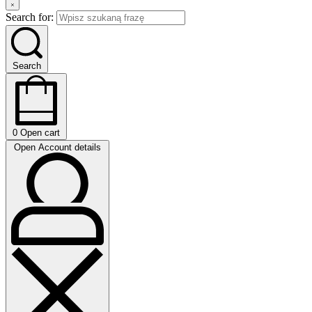
Search for:
Search
0
Open cart
Open Account details