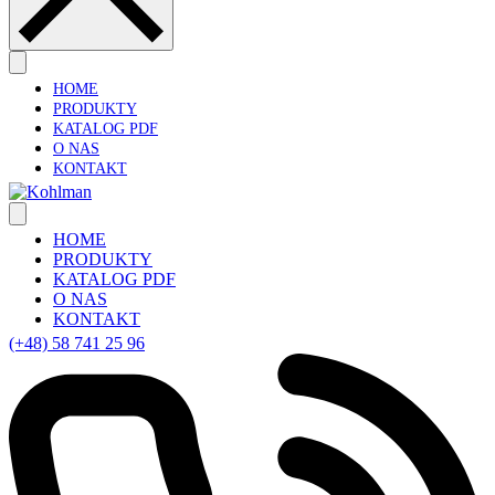
HOME
PRODUKTY
KATALOG PDF
O NAS
KONTAKT
HOME
PRODUKTY
KATALOG PDF
O NAS
KONTAKT
(+48) 58 741 25 96