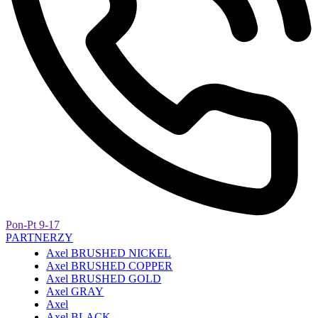
Pon-Pt 9-17
PARTNERZY
Axel BRUSHED NICKEL
Axel BRUSHED COPPER
Axel BRUSHED GOLD
Axel GRAY
Axel
Axel BLACK