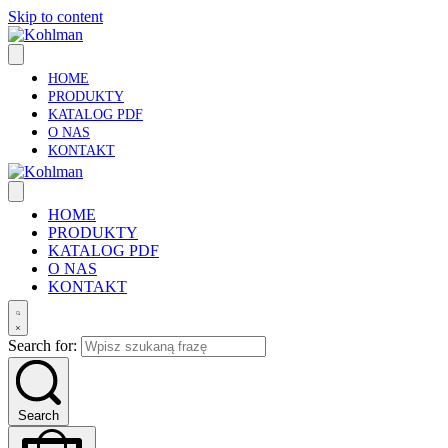
Skip to content
HOME
PRODUKTY
KATALOG PDF
O NAS
KONTAKT
HOME
PRODUKTY
KATALOG PDF
O NAS
KONTAKT
Search for:
Search