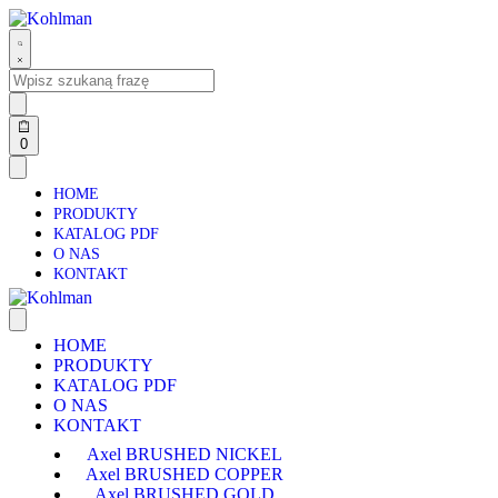
0
HOME
PRODUKTY
KATALOG PDF
O NAS
KONTAKT
HOME
PRODUKTY
KATALOG PDF
O NAS
KONTAKT
Axel BRUSHED NICKEL
Axel BRUSHED COPPER
Axel BRUSHED GOLD