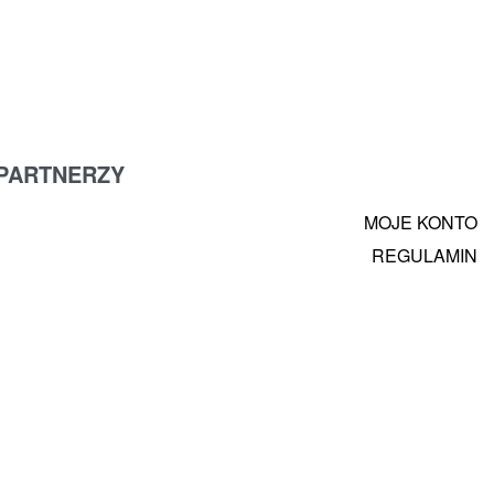
PARTNERZY
MOJE KONTO
REGULAMIN