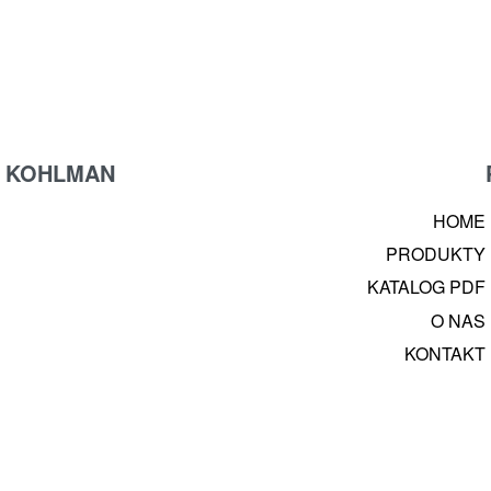
KOHLMAN
HOME
PRODUKTY
KATALOG PDF
O NAS
KONTAKT