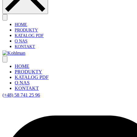
HOME
PRODUKTY
KATALOG PDF
O NAS
KONTAKT
HOME
PRODUKTY
KATALOG PDF
O NAS
KONTAKT
(+48) 58 741 25 96