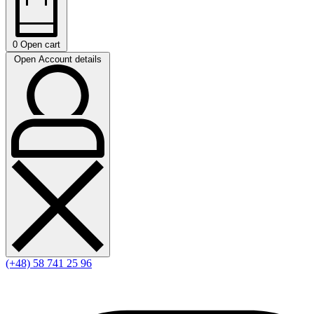
0
Open cart
Open Account details
(+48) 58 741 25 96