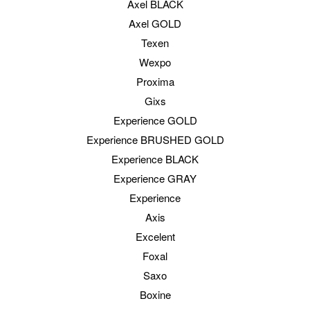
Axel BLACK
Axel GOLD
Texen
Wexpo
Proxima
Gixs
Experience GOLD
Experience BRUSHED GOLD
Experience BLACK
Experience GRAY
Experience
Axis
Excelent
Foxal
Saxo
Boxine