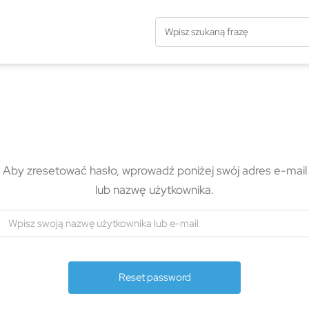
Aby zresetować hasło, wprowadź poniżej swój adres e-mail
lub nazwę użytkownika.