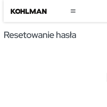
Resetowanie hasła