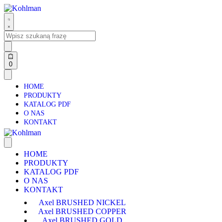
0
HOME
PRODUKTY
KATALOG PDF
O NAS
KONTAKT
HOME
PRODUKTY
KATALOG PDF
O NAS
KONTAKT
Axel BRUSHED NICKEL
Axel BRUSHED COPPER
Axel BRUSHED GOLD