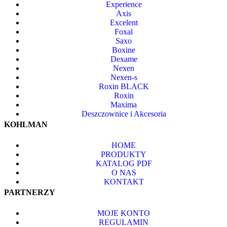
Experience
Axis
Excelent
Foxal
Saxo
Boxine
Dexame
Nexen
Nexen-s
Roxin BLACK
Roxin
Maxima
Deszczownice i Akcesoria
KOHLMAN
HOME
PRODUKTY
KATALOG PDF
O NAS
KONTAKT
PARTNERZY
MOJE KONTO
REGULAMIN