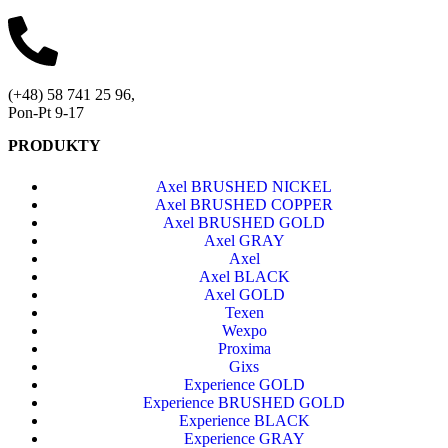
(+48) 58 741 25 96,
Pon-Pt 9-17
PRODUKTY
Axel BRUSHED NICKEL
Axel BRUSHED COPPER
Axel BRUSHED GOLD
Axel GRAY
Axel
Axel BLACK
Axel GOLD
Texen
Wexpo
Proxima
Gixs
Experience GOLD
Experience BRUSHED GOLD
Experience BLACK
Experience GRAY