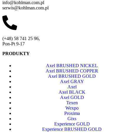
info@kohlman.com.pl
serwis@kohlman.com.pl
(+48) 58 741 25 96,
Pon-Pt 9-17
PRODUKTY
Axel BRUSHED NICKEL
Axel BRUSHED COPPER
Axel BRUSHED GOLD
Axel GRAY
Axel
Axel BLACK
Axel GOLD
Texen
Wexpo
Proxima
Gixs
Experience GOLD
Experience BRUSHED GOLD