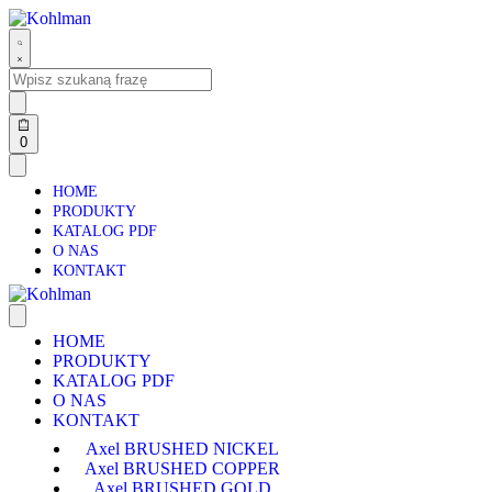
0
HOME
PRODUKTY
KATALOG PDF
O NAS
KONTAKT
HOME
PRODUKTY
KATALOG PDF
O NAS
KONTAKT
Axel BRUSHED NICKEL
Axel BRUSHED COPPER
Axel BRUSHED GOLD