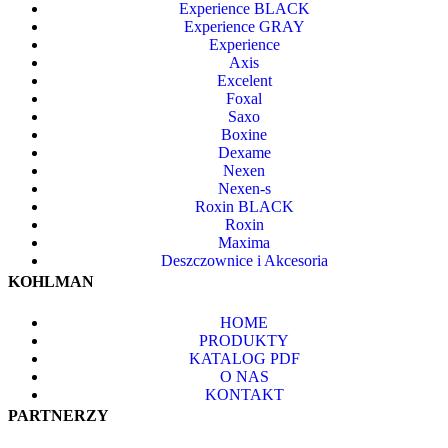
Experience BLACK
Experience GRAY
Experience
Axis
Excelent
Foxal
Saxo
Boxine
Dexame
Nexen
Nexen-s
Roxin BLACK
Roxin
Maxima
Deszczownice i Akcesoria
KOHLMAN
HOME
PRODUKTY
KATALOG PDF
O NAS
KONTAKT
PARTNERZY