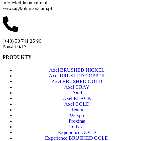
info@kohlman.com.pl
serwis@kohlman.com.pl
(+48) 58 741 25 96,
Pon-Pt 9-17
PRODUKTY
Axel BRUSHED NICKEL
Axel BRUSHED COPPER
Axel BRUSHED GOLD
Axel GRAY
Axel
Axel BLACK
Axel GOLD
Texen
Wexpo
Proxima
Gixs
Experience GOLD
Experience BRUSHED GOLD