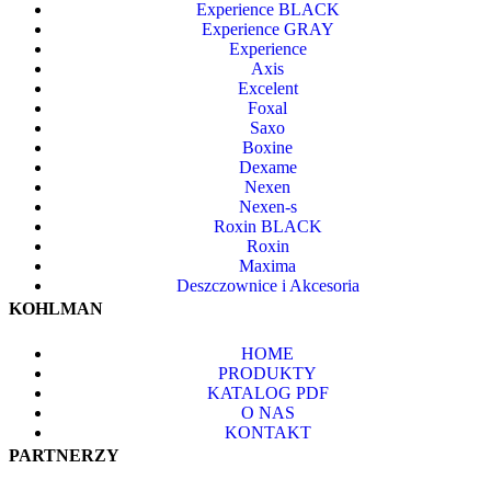
Experience BLACK
Experience GRAY
Experience
Axis
Excelent
Foxal
Saxo
Boxine
Dexame
Nexen
Nexen-s
Roxin BLACK
Roxin
Maxima
Deszczownice i Akcesoria
KOHLMAN
HOME
PRODUKTY
KATALOG PDF
O NAS
KONTAKT
PARTNERZY