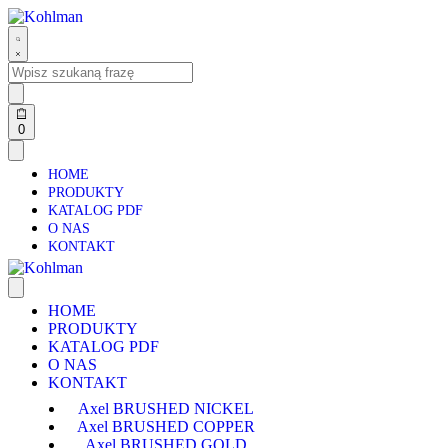
0
HOME
PRODUKTY
KATALOG PDF
O NAS
KONTAKT
HOME
PRODUKTY
KATALOG PDF
O NAS
KONTAKT
Axel BRUSHED NICKEL
Axel BRUSHED COPPER
Axel BRUSHED GOLD