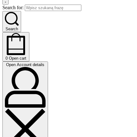
Search for:
Search
0
Open cart
Open Account details