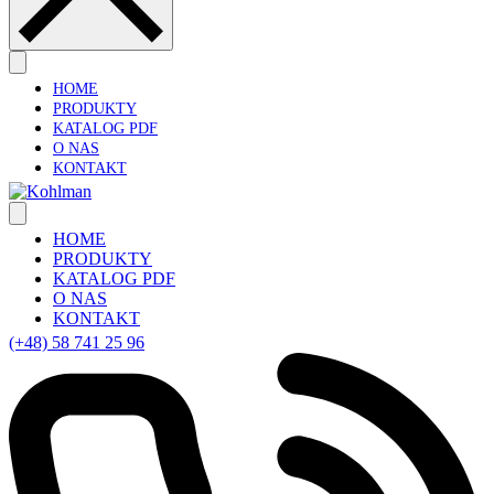
HOME
PRODUKTY
KATALOG PDF
O NAS
KONTAKT
HOME
PRODUKTY
KATALOG PDF
O NAS
KONTAKT
(+48) 58 741 25 96