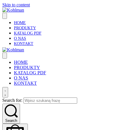
Skip to content
HOME
PRODUKTY
KATALOG PDF
O NAS
KONTAKT
HOME
PRODUKTY
KATALOG PDF
O NAS
KONTAKT
Search for:
Search