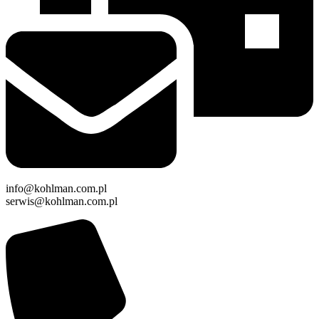
info@kohlman.com.pl
serwis@kohlman.com.pl