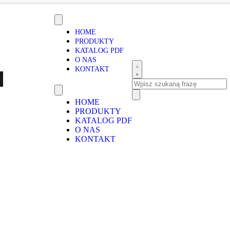
HOME
PRODUKTY
KATALOG PDF
O NAS
KONTAKT
HOME
PRODUKTY
KATALOG PDF
O NAS
KONTAKT