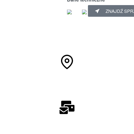
ZNAJDŹ SP