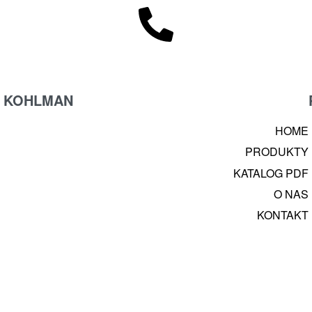
KOHLMAN
HOME
PRODUKTY
KATALOG PDF
O NAS
KONTAKT