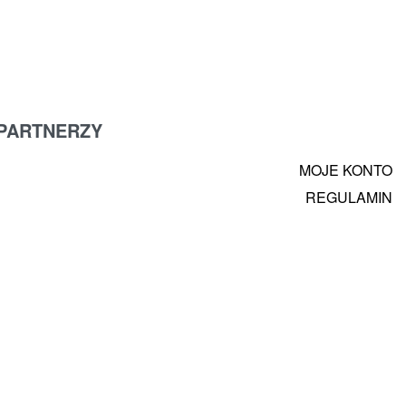
PARTNERZY
MOJE KONTO
REGULAMIN