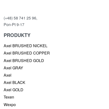
(+48) 58 741 25 96,
Pon-Pt 9-17
PRODUKTY
Axel BRUSHED NICKEL
Axel BRUSHED COPPER
Axel BRUSHED GOLD
Axel GRAY
Axel
Axel BLACK
Axel GOLD
Texen
Wexpo