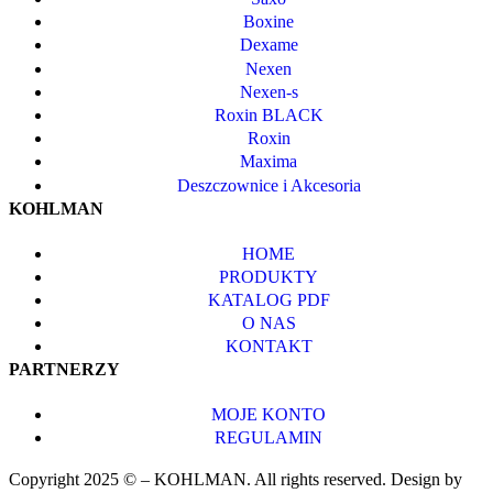
Boxine
Dexame
Nexen
Nexen-s
Roxin BLACK
Roxin
Maxima
Deszczownice i Akcesoria
KOHLMAN
HOME
PRODUKTY
KATALOG PDF
O NAS
KONTAKT
PARTNERZY
MOJE KONTO
REGULAMIN
Copyright 2025 © – KOHLMAN. All rights reserved. Design by