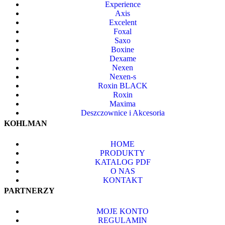
Experience
Axis
Excelent
Foxal
Saxo
Boxine
Dexame
Nexen
Nexen-s
Roxin BLACK
Roxin
Maxima
Deszczownice i Akcesoria
KOHLMAN
HOME
PRODUKTY
KATALOG PDF
O NAS
KONTAKT
PARTNERZY
MOJE KONTO
REGULAMIN