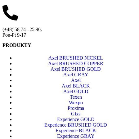
(+48) 58 741 25 96,
Pon-Pt 9-17
PRODUKTY
Axel BRUSHED NICKEL
Axel BRUSHED COPPER
Axel BRUSHED GOLD
Axel GRAY
Axel
Axel BLACK
Axel GOLD
Texen
Wexpo
Proxima
Gixs
Experience GOLD
Experience BRUSHED GOLD
Experience BLACK
Experience GRAY