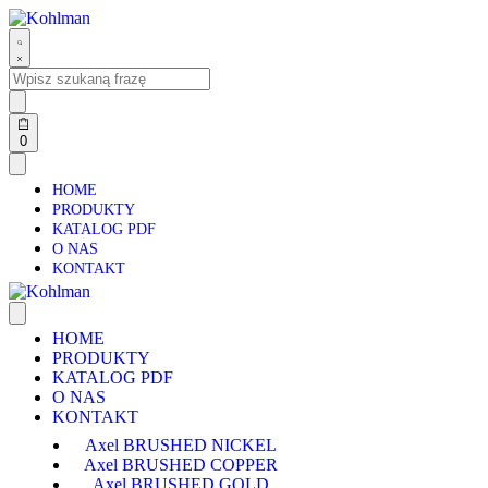
0
HOME
PRODUKTY
KATALOG PDF
O NAS
KONTAKT
HOME
PRODUKTY
KATALOG PDF
O NAS
KONTAKT
Axel BRUSHED NICKEL
Axel BRUSHED COPPER
Axel BRUSHED GOLD