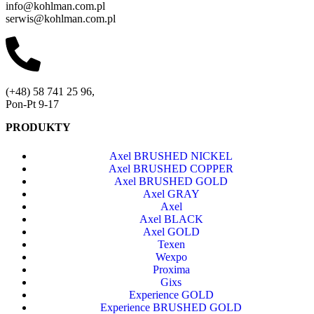
info@kohlman.com.pl
serwis@kohlman.com.pl
(+48) 58 741 25 96,
Pon-Pt 9-17
PRODUKTY
Axel BRUSHED NICKEL
Axel BRUSHED COPPER
Axel BRUSHED GOLD
Axel GRAY
Axel
Axel BLACK
Axel GOLD
Texen
Wexpo
Proxima
Gixs
Experience GOLD
Experience BRUSHED GOLD