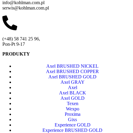
info@kohlman.com.pl
serwis@kohlman.com.pl
(+48) 58 741 25 96,
Pon-Pt 9-17
PRODUKTY
Axel BRUSHED NICKEL
Axel BRUSHED COPPER
Axel BRUSHED GOLD
Axel GRAY
Axel
Axel BLACK
Axel GOLD
Texen
Wexpo
Proxima
Gixs
Experience GOLD
Experience BRUSHED GOLD