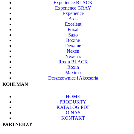
Experience BLACK
Experience GRAY
Experience
Axis
Excelent
Foxal
Saxo
Boxine
Dexame
Nexen
Nexen-s
Roxin BLACK
Roxin
Maxima
Deszczownice i Akcesoria
KOHLMAN
HOME
PRODUKTY
KATALOG PDF
O NAS
KONTAKT
PARTNERZY