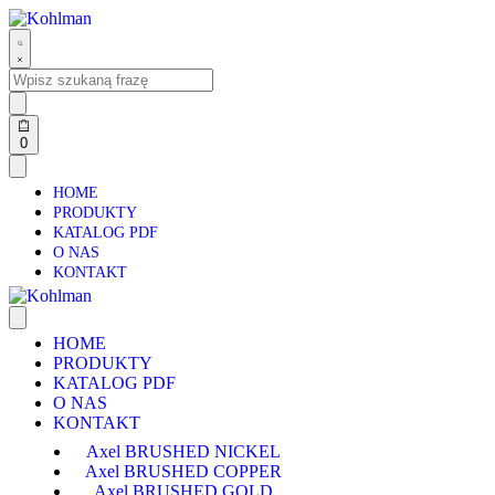
0
HOME
PRODUKTY
KATALOG PDF
O NAS
KONTAKT
HOME
PRODUKTY
KATALOG PDF
O NAS
KONTAKT
Axel BRUSHED NICKEL
Axel BRUSHED COPPER
Axel BRUSHED GOLD