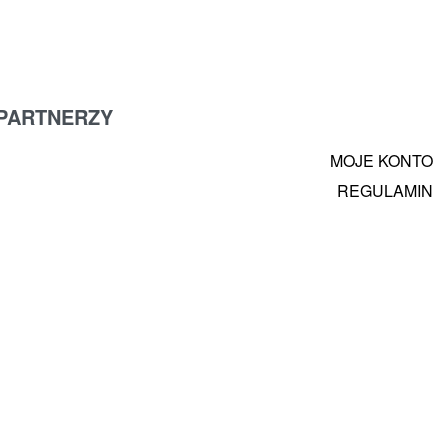
PARTNERZY
MOJE KONTO
REGULAMIN