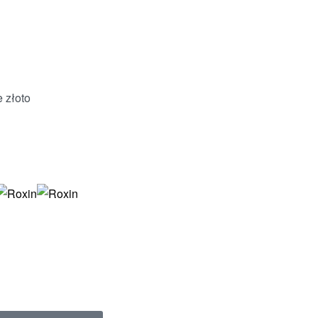
 złoto