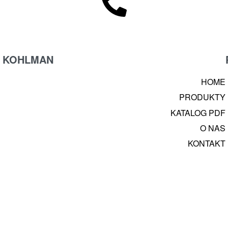
KOHLMAN
HOME
PRODUKTY
KATALOG PDF
O NAS
KONTAKT