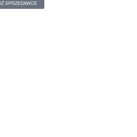
DŹ SPRZEDAWCE