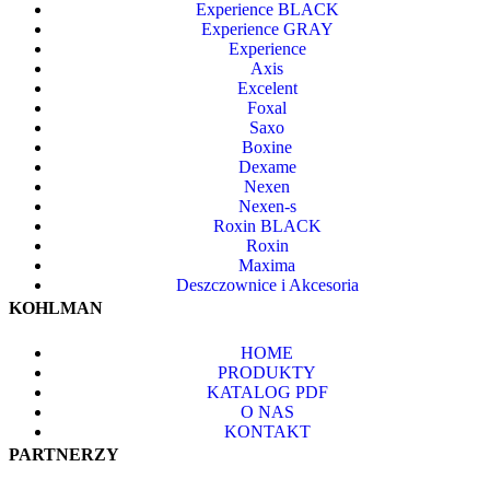
Experience BLACK
Experience GRAY
Experience
Axis
Excelent
Foxal
Saxo
Boxine
Dexame
Nexen
Nexen-s
Roxin BLACK
Roxin
Maxima
Deszczownice i Akcesoria
KOHLMAN
HOME
PRODUKTY
KATALOG PDF
O NAS
KONTAKT
PARTNERZY