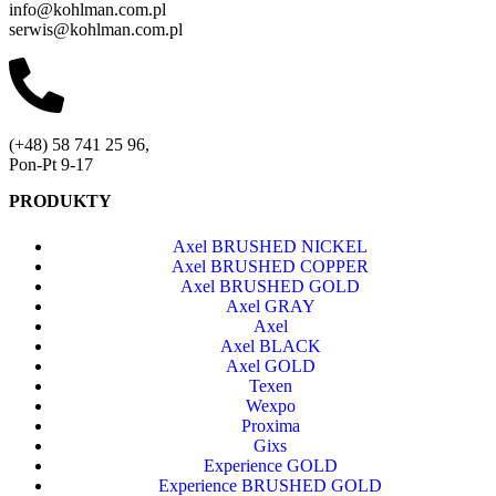
info@kohlman.com.pl
serwis@kohlman.com.pl
(+48) 58 741 25 96,
Pon-Pt 9-17
PRODUKTY
Axel BRUSHED NICKEL
Axel BRUSHED COPPER
Axel BRUSHED GOLD
Axel GRAY
Axel
Axel BLACK
Axel GOLD
Texen
Wexpo
Proxima
Gixs
Experience GOLD
Experience BRUSHED GOLD