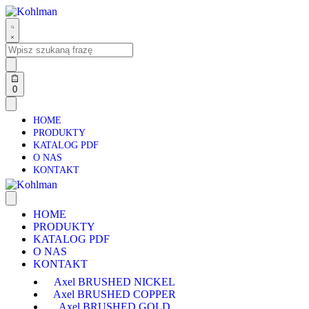
0
HOME
PRODUKTY
KATALOG PDF
O NAS
KONTAKT
HOME
PRODUKTY
KATALOG PDF
O NAS
KONTAKT
Axel BRUSHED NICKEL
Axel BRUSHED COPPER
Axel BRUSHED GOLD