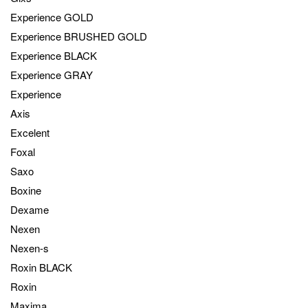
Experience GOLD
Experience BRUSHED GOLD
Experience BLACK
Experience GRAY
Experience
Axis
Excelent
Foxal
Saxo
Boxine
Dexame
Nexen
Nexen-s
Roxin BLACK
Roxin
Maxima