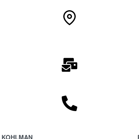
KOHLMAN