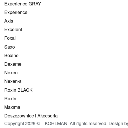
Experience GRAY
Experience
Axis
Excelent
Foxal
Saxo
Boxine
Dexame
Nexen
Nexen-s
Roxin BLACK
Roxin
Maxima
Deszczownice i Akcesoria
Copyright 2025 © – KOHLMAN. All rights reserved. Design