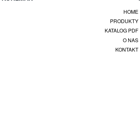
HOME
PRODUKTY
KATALOG PDF
O NAS
KONTAKT