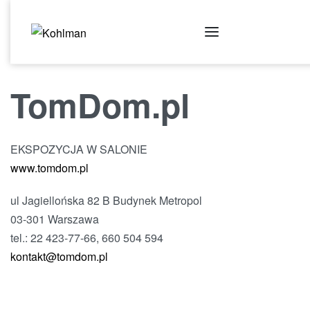
TomDom.pl
EKSPOZYCJA W SALONIE
www.tomdom.pl
ul Jagiellońska 82 B Budynek Metropol
03-301 Warszawa
tel.: 22 423-77-66, 660 504 594
kontakt@tomdom.pl