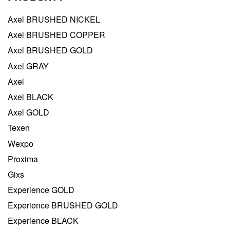
Axel BRUSHED NICKEL
Axel BRUSHED COPPER
Axel BRUSHED GOLD
Axel GRAY
Axel
Axel BLACK
Axel GOLD
Texen
Wexpo
Proxima
Gixs
Experience GOLD
Experience BRUSHED GOLD
Experience BLACK