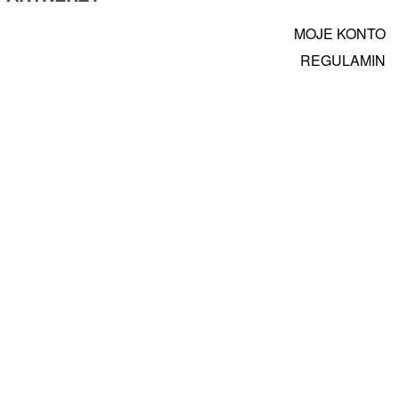
MOJE KONTO
REGULAMIN