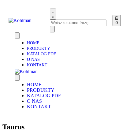
0
HOME
PRODUKTY
KATALOG PDF
O NAS
KONTAKT
HOME
PRODUKTY
KATALOG PDF
O NAS
KONTAKT
Taurus