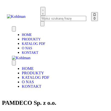
0
HOME
PRODUKTY
KATALOG PDF
O NAS
KONTAKT
HOME
PRODUKTY
KATALOG PDF
O NAS
KONTAKT
PAMDECO Sp. z o.o.