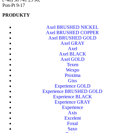
Pon-Pt 9-17
PRODUKTY
Axel BRUSHED NICKEL
Axel BRUSHED COPPER
Axel BRUSHED GOLD
Axel GRAY
Axel
Axel BLACK
Axel GOLD
Texen
Wexpo
Proxima
Gixs
Experience GOLD
Experience BRUSHED GOLD
Experience BLACK
Experience GRAY
Experience
Axis
Excelent
Foxal
Saxo