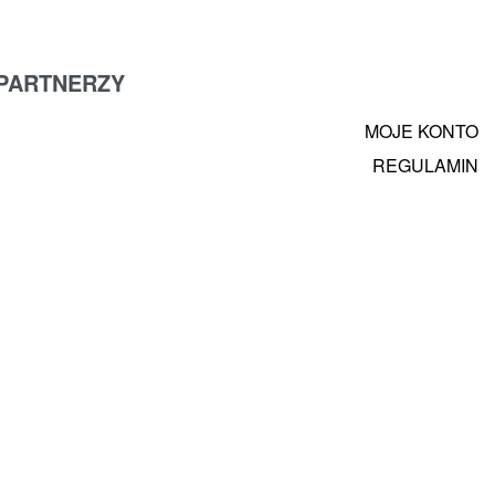
PARTNERZY
MOJE KONTO
REGULAMIN