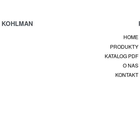
KOHLMAN
HOME
PRODUKTY
KATALOG PDF
O NAS
KONTAKT