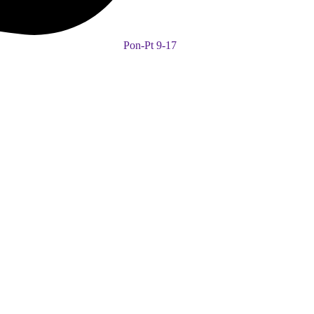
Pon-Pt 9-17