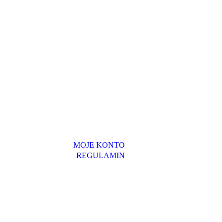
MOJE KONTO
REGULAMIN