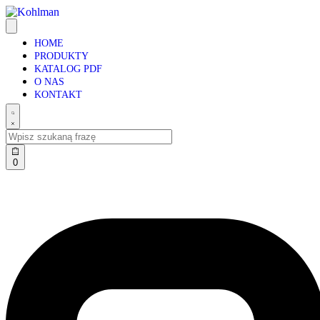
HOME
PRODUKTY
KATALOG PDF
O NAS
KONTAKT
0