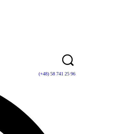
(+48) 58 741 25 96