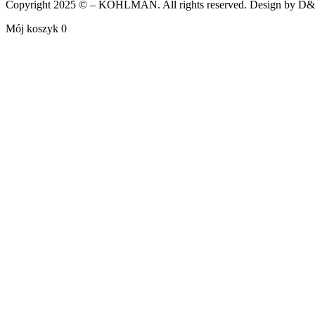
Copyright 2025 © – KOHLMAN. All rights reserved. Design by 
Mój koszyk
0