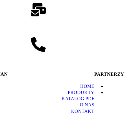
MAN
PARTNERZY
HOME
PRODUKTY
KATALOG PDF
O NAS
KONTAKT