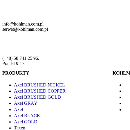
info@kohlman.com.pl
serwis@kohlman.com.pl
(+48) 58 741 25 96,
Pon-Pt 9-17
PRODUKTY
KOHL
Axel BRUSHED NICKEL
Axel BRUSHED COPPER
Axel BRUSHED GOLD
Axel GRAY
Axel
Axel BLACK
Axel GOLD
Texen