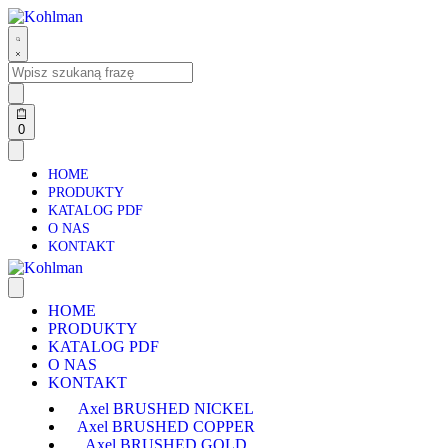
0
HOME
PRODUKTY
KATALOG PDF
O NAS
KONTAKT
HOME
PRODUKTY
KATALOG PDF
O NAS
KONTAKT
Axel BRUSHED NICKEL
Axel BRUSHED COPPER
Axel BRUSHED GOLD