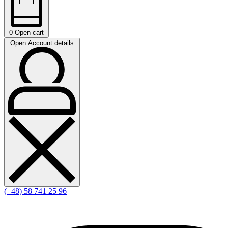
0
Open cart
Open Account details
(+48) 58 741 25 96