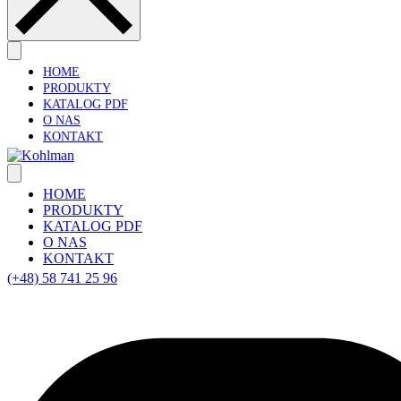
HOME
PRODUKTY
KATALOG PDF
O NAS
KONTAKT
HOME
PRODUKTY
KATALOG PDF
O NAS
KONTAKT
(+48) 58 741 25 96