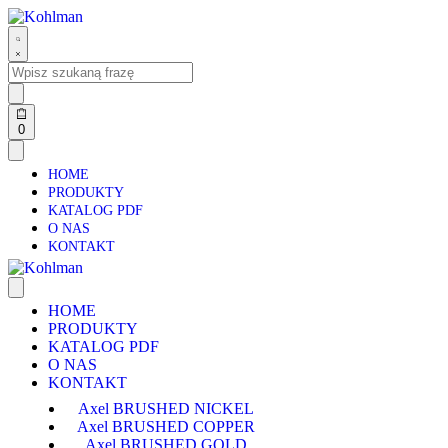
0
HOME
PRODUKTY
KATALOG PDF
O NAS
KONTAKT
HOME
PRODUKTY
KATALOG PDF
O NAS
KONTAKT
Axel BRUSHED NICKEL
Axel BRUSHED COPPER
Axel BRUSHED GOLD