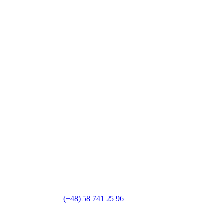
(+48) 58 741 25 96