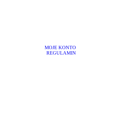
MOJE KONTO
REGULAMIN