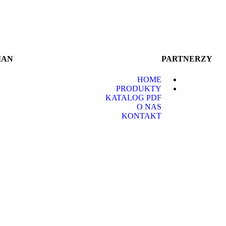
MAN
PARTNERZY
HOME
PRODUKTY
KATALOG PDF
O NAS
KONTAKT