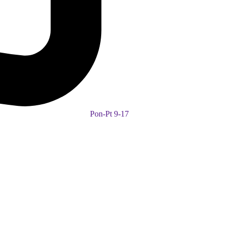
Pon-Pt 9-17