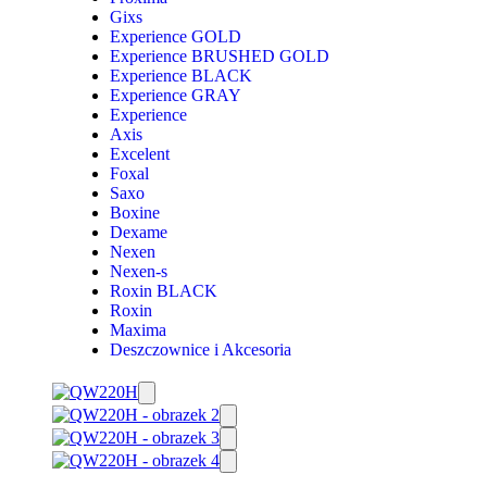
Gixs
Experience GOLD
Experience BRUSHED GOLD
Experience BLACK
Experience GRAY
Experience
Axis
Excelent
Foxal
Saxo
Boxine
Dexame
Nexen
Nexen-s
Roxin BLACK
Roxin
Maxima
Deszczownice i Akcesoria