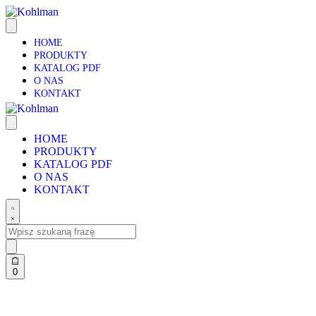
HOME
PRODUKTY
KATALOG PDF
O NAS
KONTAKT
HOME
PRODUKTY
KATALOG PDF
O NAS
KONTAKT
0