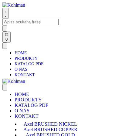
0
HOME
PRODUKTY
KATALOG PDF
O NAS
KONTAKT
HOME
PRODUKTY
KATALOG PDF
O NAS
KONTAKT
Axel BRUSHED NICKEL
Axel BRUSHED COPPER
Axel BRUSHED GOLD