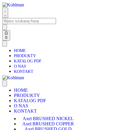
0
HOME
PRODUKTY
KATALOG PDF
O NAS
KONTAKT
HOME
PRODUKTY
KATALOG PDF
O NAS
KONTAKT
Axel BRUSHED NICKEL
Axel BRUSHED COPPER
Axel BRUSHED GOLD