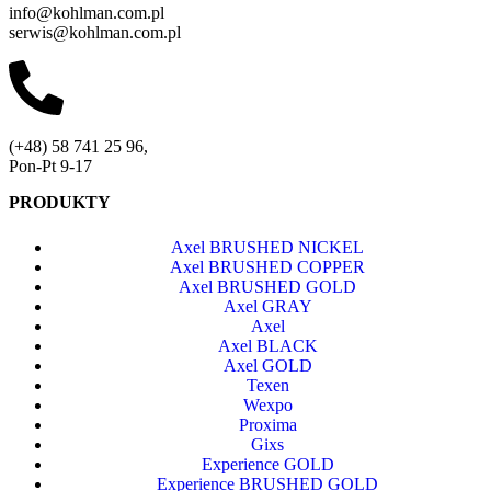
info@kohlman.com.pl
serwis@kohlman.com.pl
(+48) 58 741 25 96,
Pon-Pt 9-17
PRODUKTY
Axel BRUSHED NICKEL
Axel BRUSHED COPPER
Axel BRUSHED GOLD
Axel GRAY
Axel
Axel BLACK
Axel GOLD
Texen
Wexpo
Proxima
Gixs
Experience GOLD
Experience BRUSHED GOLD