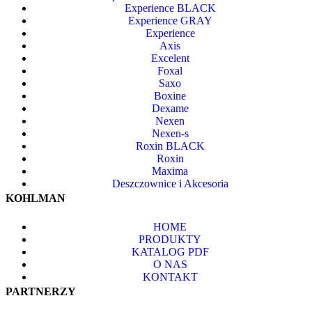
Experience BLACK
Experience GRAY
Experience
Axis
Excelent
Foxal
Saxo
Boxine
Dexame
Nexen
Nexen-s
Roxin BLACK
Roxin
Maxima
Deszczownice i Akcesoria
KOHLMAN
HOME
PRODUKTY
KATALOG PDF
O NAS
KONTAKT
PARTNERZY