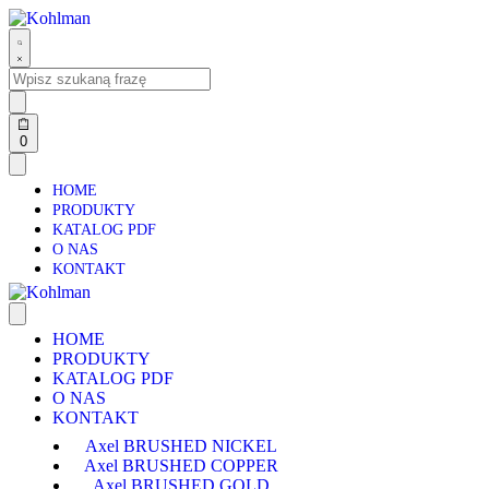
0
HOME
PRODUKTY
KATALOG PDF
O NAS
KONTAKT
HOME
PRODUKTY
KATALOG PDF
O NAS
KONTAKT
Axel BRUSHED NICKEL
Axel BRUSHED COPPER
Axel BRUSHED GOLD