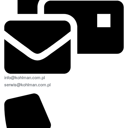
info@kohlman.com.pl
serwis@kohlman.com.pl