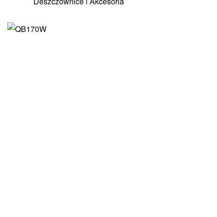
Deszczownice i Akcesoria