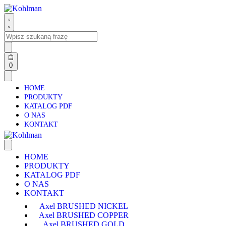
0
HOME
PRODUKTY
KATALOG PDF
O NAS
KONTAKT
HOME
PRODUKTY
KATALOG PDF
O NAS
KONTAKT
Axel BRUSHED NICKEL
Axel BRUSHED COPPER
Axel BRUSHED GOLD