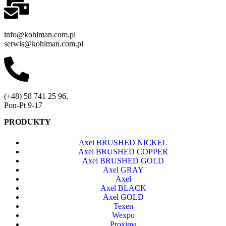
info@kohlman.com.pl
serwis@kohlman.com.pl
(+48) 58 741 25 96,
Pon-Pt 9-17
PRODUKTY
Axel BRUSHED NICKEL
Axel BRUSHED COPPER
Axel BRUSHED GOLD
Axel GRAY
Axel
Axel BLACK
Axel GOLD
Texen
Wexpo
Proxima