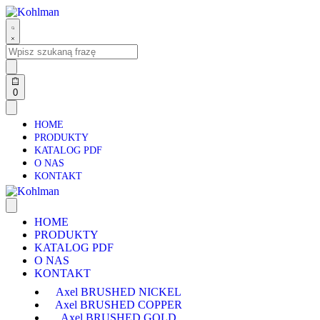
0
HOME
PRODUKTY
KATALOG PDF
O NAS
KONTAKT
HOME
PRODUKTY
KATALOG PDF
O NAS
KONTAKT
Axel BRUSHED NICKEL
Axel BRUSHED COPPER
Axel BRUSHED GOLD