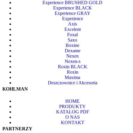
Experience BRUSHED GOLD
Experience BLACK
Experience GRAY
Experience
Axis
Excelent
Foxal
Saxo
Boxine
Dexame
Nexen
Nexen-s
Roxin BLACK
Roxin
Maxima
Deszczownice i Akcesoria
KOHLMAN
HOME
PRODUKTY
KATALOG PDF
O NAS
KONTAKT
PARTNERZY