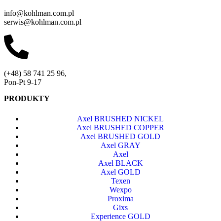
info@kohlman.com.pl
serwis@kohlman.com.pl
(+48) 58 741 25 96,
Pon-Pt 9-17
PRODUKTY
Axel BRUSHED NICKEL
Axel BRUSHED COPPER
Axel BRUSHED GOLD
Axel GRAY
Axel
Axel BLACK
Axel GOLD
Texen
Wexpo
Proxima
Gixs
Experience GOLD