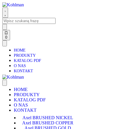
0
HOME
PRODUKTY
KATALOG PDF
O NAS
KONTAKT
HOME
PRODUKTY
KATALOG PDF
O NAS
KONTAKT
Axel BRUSHED NICKEL
Axel BRUSHED COPPER
Axel BRUSHED GOLD