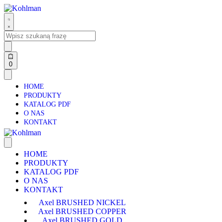
0
HOME
PRODUKTY
KATALOG PDF
O NAS
KONTAKT
HOME
PRODUKTY
KATALOG PDF
O NAS
KONTAKT
Axel BRUSHED NICKEL
Axel BRUSHED COPPER
Axel BRUSHED GOLD