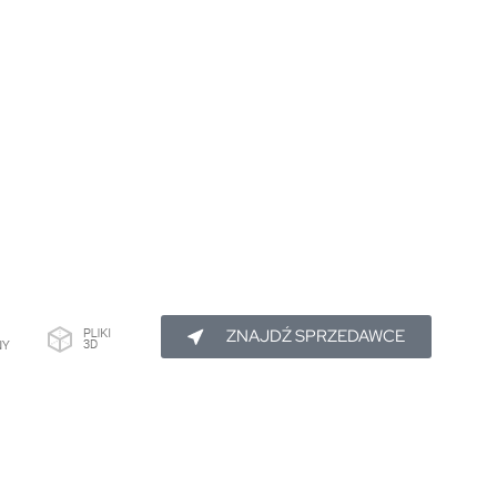
ZNAJDŹ SPRZEDAWCE