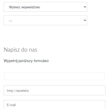
Napisz do nas
Wypełnij poniższy formularz