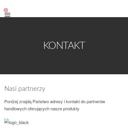
0
KONTAKT
Nasi partnerzy
Poniżej znajdą Państwo adresy i kontakt do partnerów
handlowych oferujących nasze produkty