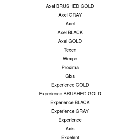
Axel BRUSHED GOLD
Axel GRAY
Axel
Axel BLACK
Axel GOLD
Texen
Wexpo
Proxima
Gixs
Experience GOLD
Experience BRUSHED GOLD
Experience BLACK
Experience GRAY
Experience
Axis
Excelent