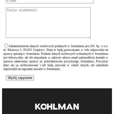
Administratorem danych osobowych podanych w formularzu jest DG Sp. z o.o.
ul. Klonowa 1, 83-031 Cieplewo. Dane te będą przetwarzane w celu odpowiedzi na
sprawę opisaną w formularzu. Podanie danych osobowych wskazanych w formularzu
jest dobrowolne, ale ich niepodanie w zakresie adresu email uniemożliwia kontakt w
sprawie załatwienia sprawy za pośrednictwem powyższego formularza. Powyższe
dane nie są archiwizowane i nie będą używane w celach innych, niż udzielenie
odpowiedzi na zapytanie zawarte w formularzu.