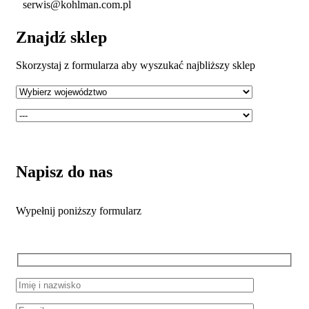
serwis@kohlman.com.pl
Znajdź sklep
Skorzystaj z formularza aby wyszukać najbliższy sklep
Napisz do nas
Wypełnij poniższy formularz