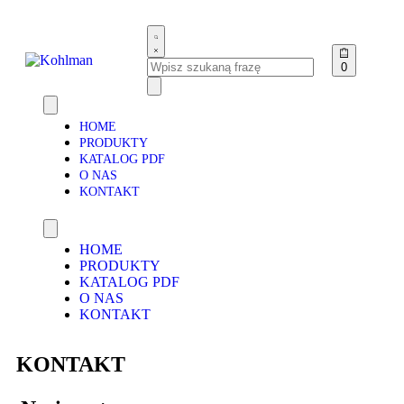
0
HOME
PRODUKTY
KATALOG PDF
O NAS
KONTAKT
HOME
PRODUKTY
KATALOG PDF
O NAS
KONTAKT
KONTAKT