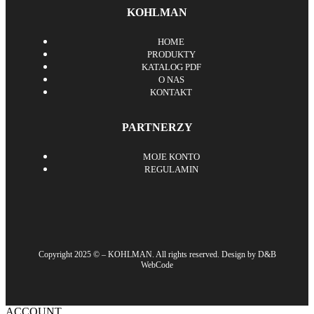
KOHLMAN
HOME
PRODUKTY
KATALOG PDF
O NAS
KONTAKT
PARTNERZY
MOJE KONTO
REGULAMIN
Copyright 2025 © – KOHLMAN. All rights reserved. Design by D&B
WebCode
ACCOUNT