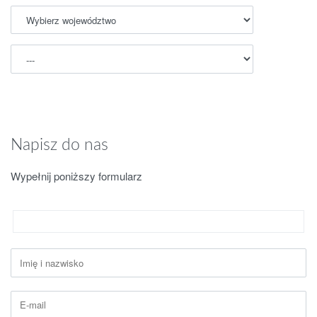
Napisz do nas
Wypełnij poniższy formularz