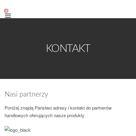
0
KONTAKT
Nasi partnerzy
Poniżej znajdą Państwo adresy i kontakt do partnerów
handlowych oferujących nasze produkty