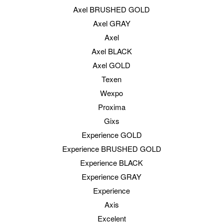
Axel BRUSHED GOLD
Axel GRAY
Axel
Axel BLACK
Axel GOLD
Texen
Wexpo
Proxima
Gixs
Experience GOLD
Experience BRUSHED GOLD
Experience BLACK
Experience GRAY
Experience
Axis
Excelent